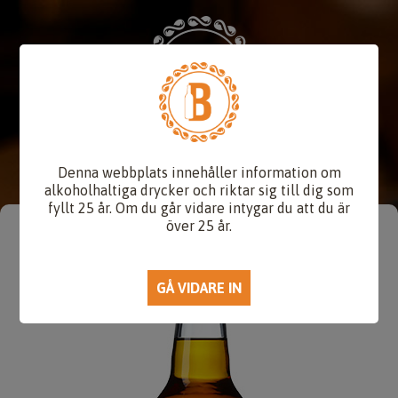
Denna webbplats innehåller information om
alkoholhaltiga drycker och riktar sig till dig som
fyllt 25 år. Om du går vidare intygar du att du är
över 25 år.