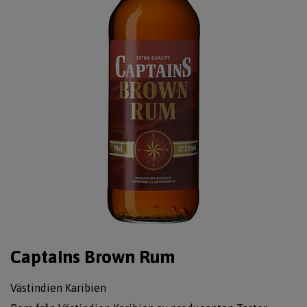
Captains Brown Rum
Västindien Karibien