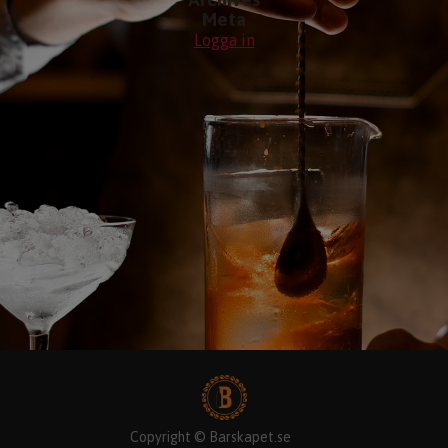
Meta
Logga in
Copyright © Barskapet.se